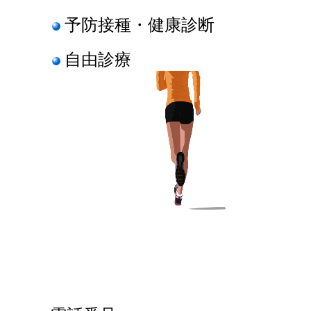
予防接種・健康診断
自由診療