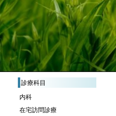
診療科目
内科
在宅訪問診療