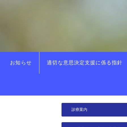
お知らせ
適切な意思決定支援に係る指針
診療案内