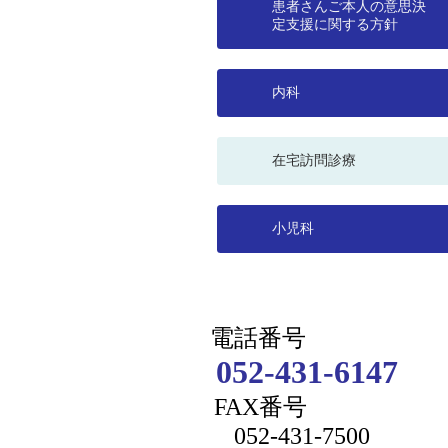
患者さんご本人の意思決
定支援に関する方針
内科
在宅訪問診療
小児科
電話番号
052-431-6147
FAX番号
052-431-7500