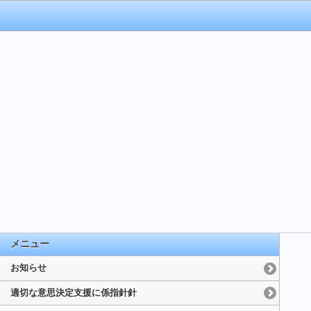
メニュー
お知らせ
適切な意思決定支援に係指針針