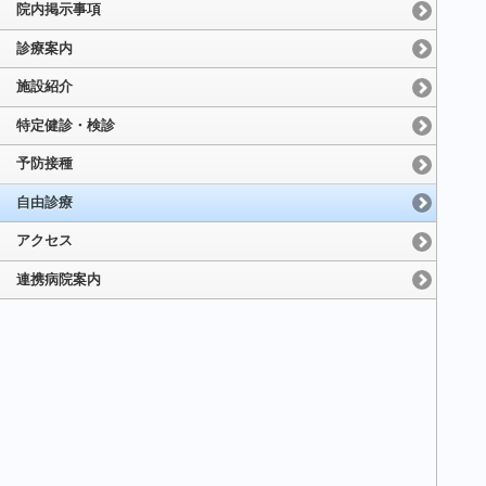
院内掲示事項
診療案内
施設紹介
特定健診・検診
予防接種
自由診療
アクセス
連携病院案内