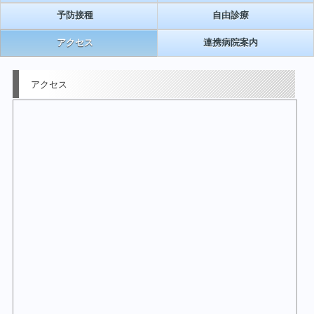
予防接種
自由診療
アクセス
連携病院案内
アクセス